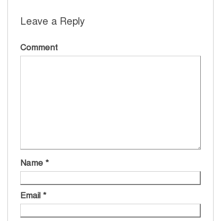
Leave a Reply
Comment
Name
*
Email
*