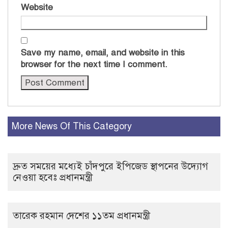
Website
Save my name, email, and website in this
browser for the next time I comment.
More News Of This Category
দ্রুত সময়ের মধ্যেই চাঁদপুরে ইপিজেড স্থাপনের উদ্যোগ
নেওয়া হবেঃ প্রধানমন্ত্রী
তারেক রহমান দেশের ১১তম প্রধানমন্ত্রী