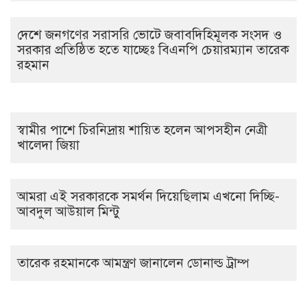
দেশে জনগণের সরাসরি ভোটে জবাবদিহিমূলক সংসদ ও
সরকার প্রতিষ্ঠিত হতে যাচ্ছেঃ বিএনপি চেয়ারম্যান তারেক
রহমান
স্বামীর পাশে চিরনিদ্রায় শায়িত হলেন আপসহীন নেত্রী
খালেদা জিয়া
আমরা এই সরকারকে সমর্থন দিয়েছিলাম এখনো দিচ্ছি-
আবদুল আউয়াল মিন্টু
তারেক রহমানকে আমন্ত্রণ জানালেন ডোনাল্ড ট্রাম্প