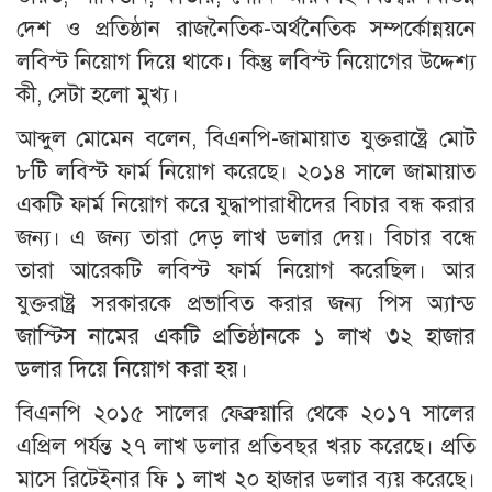
দেশ ও প্রতিষ্ঠান রাজনৈতিক-অর্থনৈতিক সম্পর্কোন্নয়নে
লবিস্ট নিয়োগ দিয়ে থাকে। কিন্তু লবিস্ট নিয়োগের উদ্দেশ্য
কী, সেটা হলো মুখ্য।
আব্দুল মোমেন বলেন, বিএনপি-জামায়াত যুক্তরাষ্ট্রে মোট
৮টি লবিস্ট ফার্ম নিয়োগ করেছে। ২০১৪ সালে জামায়াত
একটি ফার্ম নিয়োগ করে যুদ্ধাপারাধীদের বিচার বন্ধ করার
জন্য। এ জন্য তারা দেড় লাখ ডলার দেয়। বিচার বন্ধে
তারা আরেকটি লবিস্ট ফার্ম নিয়োগ করেছিল। আর
যুক্তরাষ্ট্র সরকারকে প্রভাবিত করার জন্য পিস অ্যান্ড
জাস্টিস নামের একটি প্রতিষ্ঠানকে ১ লাখ ৩২ হাজার
ডলার দিয়ে নিয়োগ করা হয়।
বিএনপি ২০১৫ সালের ফেব্রুয়ারি থেকে ২০১৭ সালের
এপ্রিল পর্যন্ত ২৭ লাখ ডলার প্রতিবছর খরচ করেছে। প্রতি
মাসে রিটেইনার ফি ১ লাখ ২০ হাজার ডলার ব্যয় করেছে।