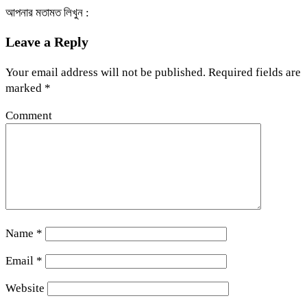
আপনার মতামত লিখুন :
Leave a Reply
Your email address will not be published.
Required fields are
marked
*
Comment
Name
*
Email
*
Website