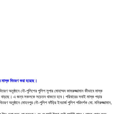
ে মাস্ক বিতরণ করা হয়েছে।
বিতরণ অনুষ্ঠানে নৌ-পুলিশের পুলিশ সুপার মোহাম্মদ কামরুজ্জামান কীভাবে মাস্ক
্বয়ে বাড়ছে। এ জন্য সকলকে সচেতন থাকতে হবে। পরিবারের সবাই মাস্ক পড়ার
অনুষ্ঠানে মোহনপুর নৌ-পুলিশ ফাঁড়ির ইনচার্জ পুলিশ পরিদর্শক মো. মনিরুজ্জামান,