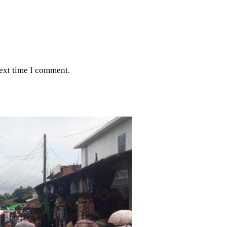
next time I comment.