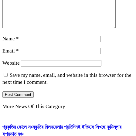
Name
*
Email
*
Website
Save my name, email, and website in this browser for the
next time I comment.
More News Of This Category
প্রকৃতির কোলে সংস্কৃতির মিলনমেলায় প্রতিদিনই ইতিহাস লিখছে কুমিল্লার
সুপ্রভাত মঞ্চ