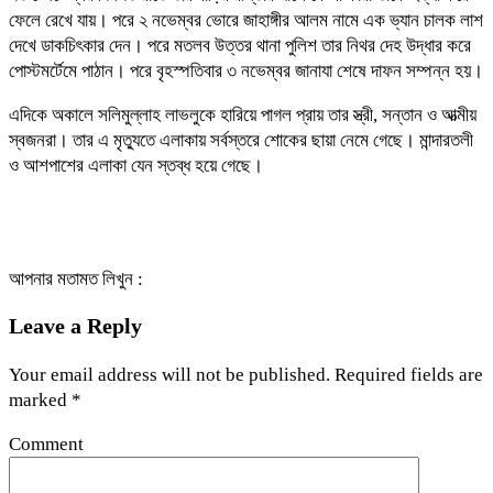
ফেলে রেখে যায়। পরে ২ নভেম্বর ভোরে জাহাঙ্গীর আলম নামে এক ভ্যান চালক লাশ
দেখে ডাকচিৎকার দেন। পরে মতলব উত্তর থানা পুলিশ তার নিথর দেহ উদ্ধার করে
পোস্টমর্টেমে পাঠান। পরে বৃহস্পতিবার ৩ নভেম্বর জানাযা শেষে দাফন সম্পন্ন হয়।
এদিকে অকালে সলিমুল্লাহ লাভলুকে হারিয়ে পাগল প্রায় তার স্ত্রী, সন্তান ও আত্মীয়
স্বজনরা। তার এ মৃত্যুতে এলাকায় সর্বস্তরে শোকের ছায়া নেমে গেছে। মান্দারতলী
ও আশপাশের এলাকা যেন স্তব্ধ হয়ে গেছে।
আপনার মতামত লিখুন :
Leave a Reply
Your email address will not be published.
Required fields are
marked
*
Comment