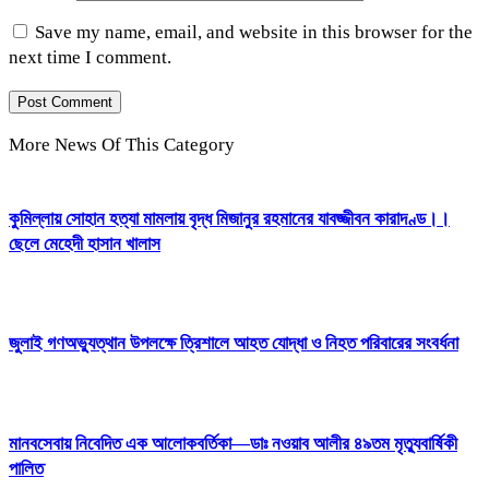
Save my name, email, and website in this browser for the
next time I comment.
More News Of This Category
কুমিল্লায় সোহান হত্যা মামলায় বৃদ্ধ মিজানুর রহমানের যাবজ্জীবন কারাদণ্ড।।
ছেলে মেহেদী হাসান খালাস
জুলাই গণঅভ্যুত্থান উপলক্ষে ত্রিশালে আহত যোদ্ধা ও নিহত পরিবারের সংবর্ধনা
মানবসেবায় নিবেদিত এক আলোকবর্তিকা—ডাঃ নওয়াব আলীর ৪৯তম মৃত্যুবার্ষিকী
পালিত