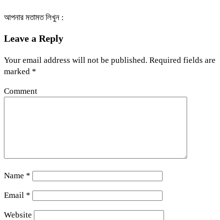
আপনার মতামত লিখুন :
Leave a Reply
Your email address will not be published.
Required fields are
marked
*
Comment
Name
*
Email
*
Website