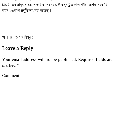
ডিএই-এর মাধ্যমে ৩৮ লক্ষ টাকা দামের এই কম্বাইন্ড হার্ভেস্টার মেশিন সরকারি
ভাবে ৫০ভাগ ভর্তুকিতে দেয়া হয়েছে।
আপনার মতামত লিখুন :
Leave a Reply
Your email address will not be published.
Required fields are
marked
*
Comment