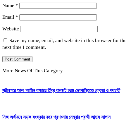
Name
*
Email
*
Website
Save my name, email, and website in this browser for the
next time I comment.
More News Of This Category
শ্রীনগরে আল-আমিন বাজারে তীব্র যানজট চরম ভোগান্তিতে ক্রেতা ও পথচারী
নিজ অর্থায়নে সড়ক সংস্কার করে প্রশংসায় মেম্বার প্রার্থী আব্দুস সালাম