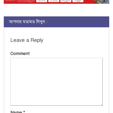
আপনার মতামত লিখুন :
Leave a Reply
Comment
Name
*