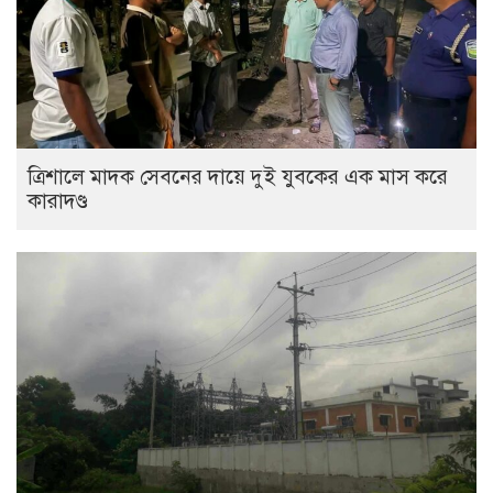
ত্রিশালে মাদক সেবনের দায়ে দুই যুবকের এক মাস করে
কারাদণ্ড