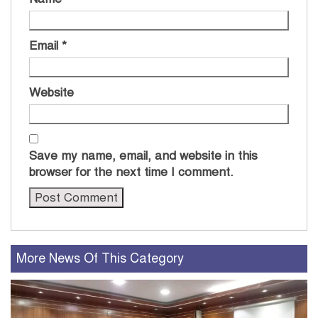
Email
*
Website
Save my name, email, and website in this
browser for the next time I comment.
More News Of This Category