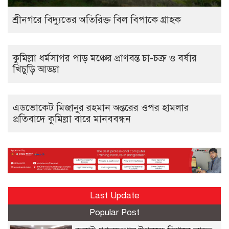
শ্রীনগরে বিদ্যুতের অতিরিক্ত বিল বিপাকে গ্রাহক
কুমিল্লা ধর্মসাগর পাড় মঞ্চের প্রাণবন্ত চা-চক্র ও বর্ষার
খিচুড়ি আড্ডা
এডভোকেট মিজানুর রহমান অন্তরের ওপর হামলার
প্রতিবাদে কুমিল্লা বারে মানববন্ধন
Last Update
Popular Post