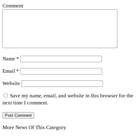
Comment
Name
*
Email
*
Website
Save my name, email, and website in this browser for the
next time I comment.
More News Of This Category