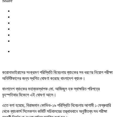
Share
করোনাভাইরাসের সংক্রমণ পরিস্থিতি বিবেচনায় ব্যাংকের সব ধরণের নিয়োগ পরীক্ষা
অনির্দিষ্টকালের জন্য স্থগিত ঘোষণা করেছে বাংলাদেশ ব্যাংক।
বাংলাদেশ ব্যাংকের মহাব্যবস্থাপক মো. আজিজুল হক স্বাক্ষরিত পরিপত্রে
বৃহস্পতিবার বিকেলে এই ঘোষণা আসে।
এতে বলা হয়েছে, বিরাজমান কোভিড-১৯ পরিস্থিতি বিবেচনায় আগামী ১ ফেব্রুয়ারি
থেকে ব্যাংকার্স সিলেকশন কমিটি সচিবালয়ের তত্ত্বাবধানে অনুষ্ঠিতব্য সব পরীক্ষা