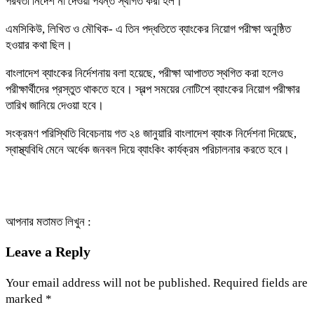
পরবর্তী নির্দেশ না দেওয়া পর্যন্ত স্থগিত করা হল।
এমসিকিউ, লিখিত ও মৌখিক- এ তিন পদ্ধতিতে ব্যাংকের নিয়োগ পরীক্ষা অনুষ্ঠিত
হওয়ার কথা ছিল।
বাংলাদেশ ব্যাংকের নির্দেশনায় বলা হয়েছে, পরীক্ষা আপাতত স্থগিত করা হলেও
পরীক্ষার্থীদের প্রস্তুত থাকতে হবে। স্বল্প সময়ের নোটিশে ব্যাংকের নিয়োগ পরীক্ষার
তারিখ জানিয়ে দেওয়া হবে।
সংক্রমণ পরিস্থিতি বিবেচনায় গত ২৪ জানুয়ারি বাংলাদেশ ব্যাংক নির্দেশনা দিয়েছে,
স্বাস্থ্যবিধি মেনে অর্ধেক জনবল দিয়ে ব্যাংকিং কার্যক্রম পরিচালনার করতে হবে।
আপনার মতামত লিখুন :
Leave a Reply
Your email address will not be published.
Required fields are
marked
*