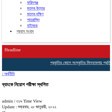
ফরিদগঞ্জ
মতলব উত্তর
মতলব দক্ষিণ
শাহরাস্তি
হাইমচর
প্রবাস সংবাদ
Headline
প্রকৃতির কোলে সংস্কৃতির মিলনমেলায় প্রতিদিনই
/
অর্থনীতি
ব্যাংকে নিয়োগ পরীক্ষা স্থগিত
admin
/ ৩১৯ Time View
Update : শুক্রবার, ২৮ জানুয়ারী, ২০২২