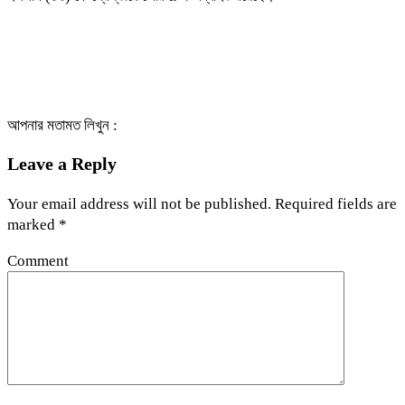
আপনার মতামত লিখুন :
Leave a Reply
Your email address will not be published.
Required fields are
marked
*
Comment