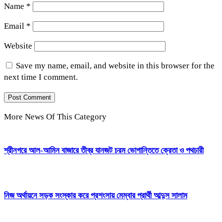
Name
*
Email
*
Website
Save my name, email, and website in this browser for the
next time I comment.
More News Of This Category
শ্রীনগরে আল-আমিন বাজারে তীব্র যানজট চরম ভোগান্তিতে ক্রেতা ও পথচারী
নিজ অর্থায়নে সড়ক সংস্কার করে প্রশংসায় মেম্বার প্রার্থী আব্দুস সালাম