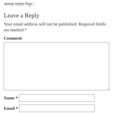
আপনার মতামত লিখুন :
Leave a Reply
Your email address will not be published.
Required fields
are marked
*
Comment
Name
*
Email
*