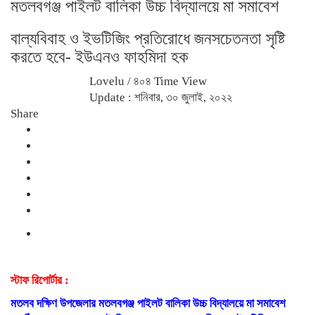
মতলবগঞ্জ পাইলট বালিকা উচ্চ বিদ্যালয়ে মা সমাবেশ
বাল্যবিবাহ ও ইভটিজিং প্রতিরোধে জনসচেতনতা সৃষ্টি
করতে হবে- ইউএনও ফাহমিদা হক
Lovelu
/ ৪০৪ Time View
Update : শনিবার, ৩০ জুলাই, ২০২২
Share
স্টাফ রিপোর্টার :
মতলব দক্ষিণ উপজেলার মতলবগঞ্জ পাইলট বালিকা উচ্চ বিদ্যালয়ে মা সমাবেশ