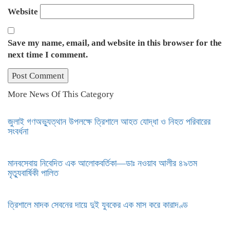
Website
Save my name, email, and website in this browser for the
next time I comment.
More News Of This Category
জুলাই গণঅভ্যুত্থান উপলক্ষে ত্রিশালে আহত যোদ্ধা ও নিহত পরিবারের
সংবর্ধনা
মানবসেবায় নিবেদিত এক আলোকবর্তিকা—ডাঃ নওয়াব আলীর ৪৯তম
মৃত্যুবার্ষিকী পালিত
ত্রিশালে মাদক সেবনের দায়ে দুই যুবকের এক মাস করে কারাদণ্ড