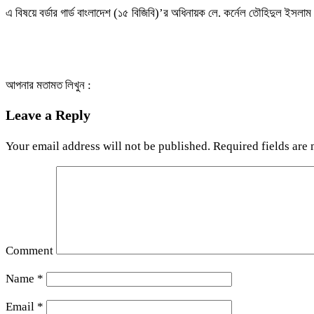
এ বিষয়ে বর্ডার গার্ড বাংলাদেশ (১৫ বিজিবি)’র অধিনায়ক লে. কর্নেল তৌহিদুল ই
আপনার মতামত লিখুন :
Leave a Reply
Your email address will not be published.
Required fields are
Comment
Name
*
Email
*