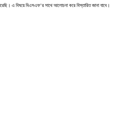
 পেরেছি। এ বিষয়ে বিএসএফ’র সাথে আলোচনা করে বিস্তারিত জানা যাবে।