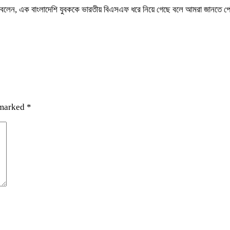
সলাম বলেন, এক বাংলাদেশি যুবককে ভারতীয় বিএসএফ ধরে নিয়ে গেছে বলে আমরা জানতে
 marked
*