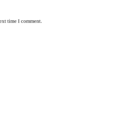
next time I comment.