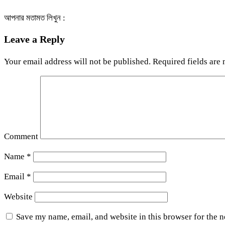
আপনার মতামত লিখুন :
Leave a Reply
Your email address will not be published.
Required fields are
Comment
Name
*
Email
*
Website
Save my name, email, and website in this browser for the 