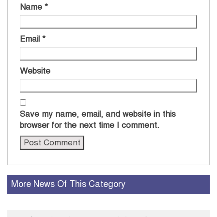
Name
*
Email
*
Website
Save my name, email, and website in this
browser for the next time I comment.
More News Of This Category