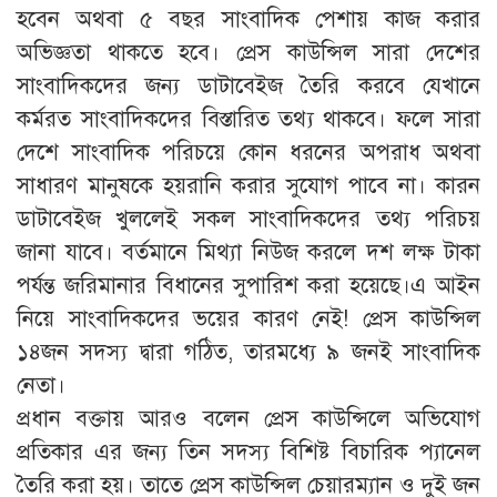
হবেন অথবা ৫ বছর সাংবাদিক পেশায় কাজ করার
অভিজ্ঞতা থাকতে হবে। প্রেস কাউন্সিল সারা দেশের
সাংবাদিকদের জন্য ডাটাবেইজ তৈরি করবে যেখানে
কর্মরত সাংবাদিকদের বিস্তারিত তথ্য থাকবে। ফলে সারা
দেশে সাংবাদিক পরিচয়ে কোন ধরনের অপরাধ অথবা
সাধারণ মানুষকে হয়রানি করার সুযোগ পাবে না। কারন
ডাটাবেইজ খুললেই সকল সাংবাদিকদের তথ্য পরিচয়
জানা যাবে। বর্তমানে মিথ্যা নিউজ করলে দশ লক্ষ টাকা
পর্যন্ত জরিমানার বিধানের সুপারিশ করা হয়েছে।এ আইন
নিয়ে সাংবাদিকদের ভয়ের কারণ নেই! প্রেস কাউন্সিল
১৪জন সদস্য দ্বারা গঠিত, তারমধ্যে ৯ জনই সাংবাদিক
নেতা।
প্রধান বক্তায় আরও বলেন প্রেস কাউন্সিলে অভিযোগ
প্রতিকার এর জন্য তিন সদস্য বিশিষ্ট বিচারিক প্যানেল
তৈরি করা হয়। তাতে প্রেস কাউন্সিল চেয়ারম্যান ও দুই জন