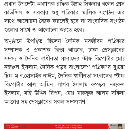
প্রধান উপদেষ্টা অধ্যাপক রফিক উল্লাহ সিকদার বলেন প্রেস
কাউন্সিল ও সরকার শুধু পত্রিকার মালিক সংগঠন এর
সাথে আলোচনা বৈঠক করলেই হবে না সাংবাদিক সংগঠন
গুলোর সাথে ও আলোচনা করতে হবে।
অনুষ্ঠানে উপস্থিত ছিলেন দৈনিক নবজীবন পত্রিকার
সম্পাদক ও প্রকাশক রিতা আক্তার, ঢাকা প্রেসক্লাবের
সদস্য ও দৈনিক স্বাধীনতা সংবাদের স্টাফ রিপোর্টার মোঃ
নজরুল ইসলাম, দৈনিক গড়ব বাংলাদেশ পত্রিকা’র ব্যুরো
চিফ ম.ব.হোসাইন নাঈম, দৈনিক স্বাধীনতা সংবাদের স্টাফ
রিপোর্টার আল আমিন, সাগর ইসলাম রুপন্তর, নজরুল
ইসলাম, মহি উদ্দিন রিপন, মোঃ মাহফুজ আলম সকিনা
আক্তার সহ প্রেসক্লাবের সকল সদস্যগণ।