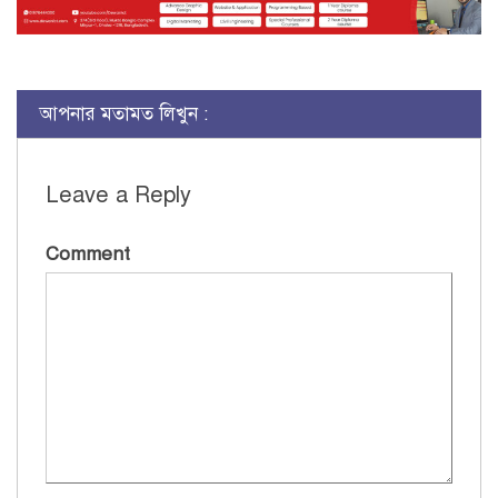
আপনার মতামত লিখুন :
Leave a Reply
Comment