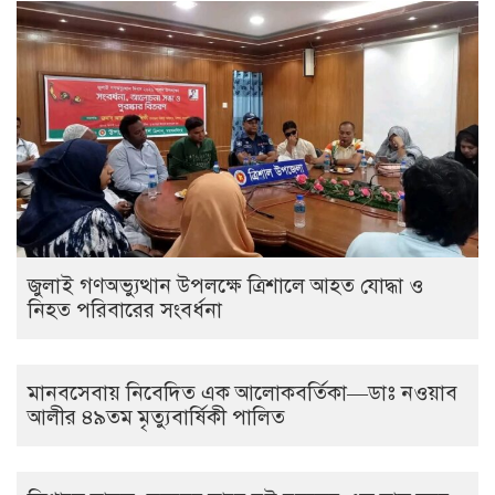
জুলাই গণঅভ্যুত্থান উপলক্ষে ত্রিশালে আহত যোদ্ধা ও
নিহত পরিবারের সংবর্ধনা
মানবসেবায় নিবেদিত এক আলোকবর্তিকা—ডাঃ নওয়াব
আলীর ৪৯তম মৃত্যুবার্ষিকী পালিত