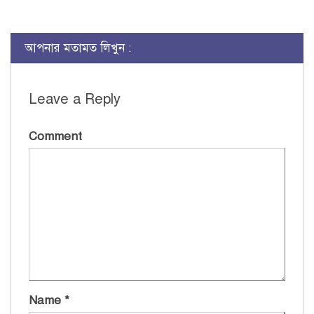
আপনার মতামত লিখুন :
Leave a Reply
Comment
Name
*