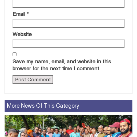
Email
*
Website
Save my name, email, and website in this
browser for the next time I comment.
More News Of This Category