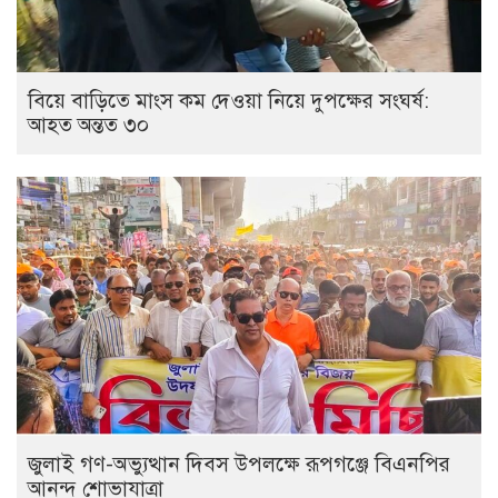
বিয়ে বাড়িতে মাংস কম দেওয়া নিয়ে দুপক্ষের সংঘর্ষ:
আহত অন্তত ৩০ ​
জুলাই গণ-অভ্যুত্থান দিবস উপলক্ষে রূপগঞ্জে বিএনপির
আনন্দ শোভাযাত্রা