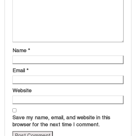
Name
*
Email
*
Website
Save my name, email, and website in this
browser for the next time I comment.