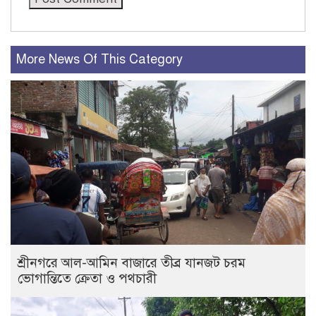
More News Of This Category
শ্রীনগরে আল-আমিন বাজারে তীব্র যানজট চরম
ভোগান্তিতে ক্রেতা ও পথচারী