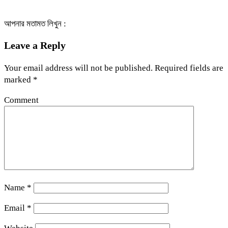
আপনার মতামত লিখুন :
Leave a Reply
Your email address will not be published.
Required fields are
marked
*
Comment
Name
*
Email
*