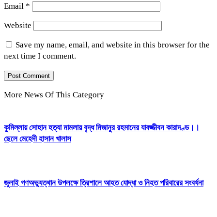
Email
*
Website
Save my name, email, and website in this browser for the
next time I comment.
More News Of This Category
কুমিল্লায় সোহান হত্যা মামলায় বৃদ্ধ মিজানুর রহমানের যাবজ্জীবন কারাদণ্ড।।
ছেলে মেহেদী হাসান খালাস
জুলাই গণঅভ্যুত্থান উপলক্ষে ত্রিশালে আহত যোদ্ধা ও নিহত পরিবারের সংবর্ধনা