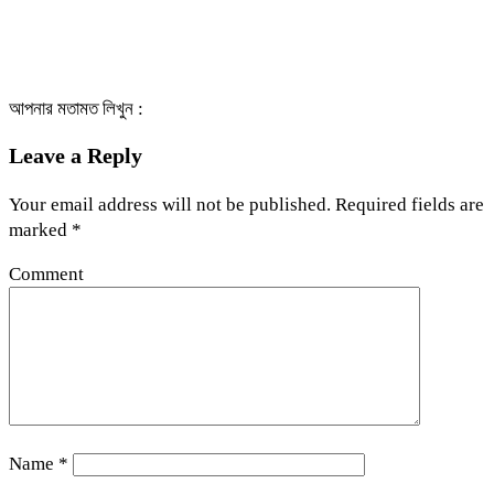
আপনার মতামত লিখুন :
Leave a Reply
Your email address will not be published.
Required fields are
marked
*
Comment
Name
*