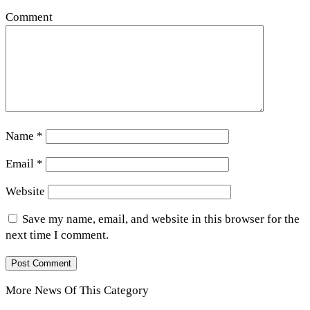
Comment
Name
*
Email
*
Website
Save my name, email, and website in this browser for the
next time I comment.
More News Of This Category