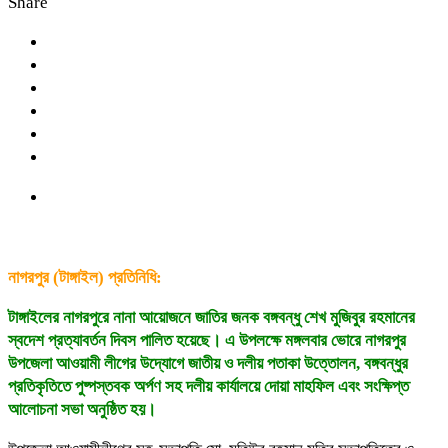
Share
নাগরপুর (টাঙ্গাইল) প্রতিনিধি:
টাঙ্গাইলের নাগরপুরে নানা আয়োজনে জাতির জনক বঙ্গবন্ধু শেখ মুজিবুর রহমানের
স্বদেশ প্রত্যাবর্তন দিবস পালিত হয়েছে। এ উপলক্ষে মঙ্গলবার ভোরে নাগরপুর
উপজেলা আওয়ামী লীগের উদ্যোগে জাতীয় ও দলীয় পতাকা উত্তোলন, বঙ্গবন্ধুর
প্রতিকৃতিতে পুষ্পস্তবক অর্পণ সহ দলীয় কার্যালয়ে দোয়া মাহফিল এবং সংক্ষিপ্ত
আলোচনা সভা অনুষ্ঠিত হয়।