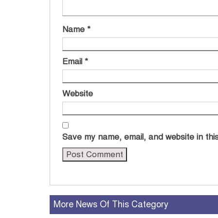
Name
*
Email
*
Website
Save my name, email, and website in this
More News Of This Category