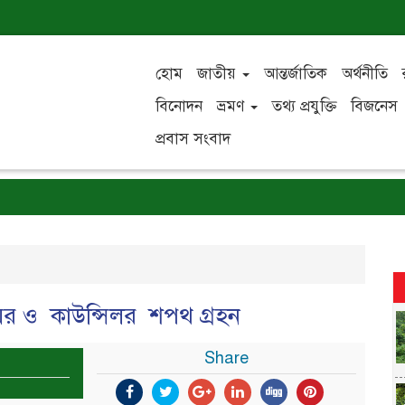
হোম
জাতীয়
আন্তর্জাতিক
অর্থনীতি
বিনোদন
ভ্রমণ
তথ্য প্রযুক্তি
বিজনেস
প্রবাস সংবাদ
য়র ও কাউন্সিলর শপথ গ্রহন
Share