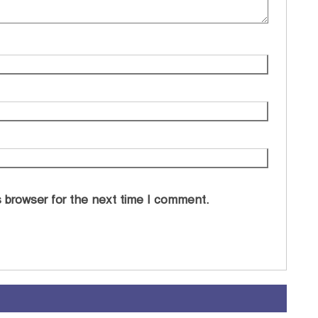
 browser for the next time I comment.