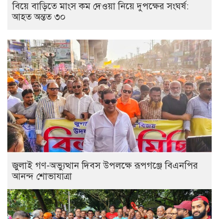
বিয়ে বাড়িতে মাংস কম দেওয়া নিয়ে দুপক্ষের সংঘর্ষ:
আহত অন্তত ৩০ ​
জুলাই গণ-অভ্যুত্থান দিবস উপলক্ষে রূপগঞ্জে বিএনপির
আনন্দ শোভাযাত্রা