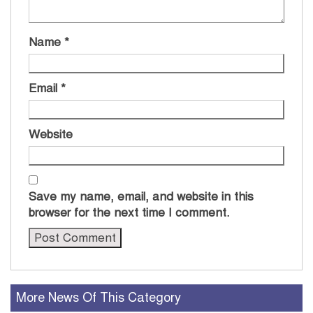
Name
*
Email
*
Website
Save my name, email, and website in this
browser for the next time I comment.
More News Of This Category