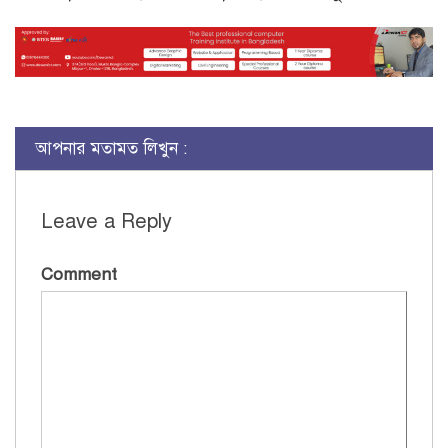
আপনার মতামত লিখুন :
Leave a Reply
Comment