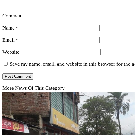
Comment
Name
*
Email
*
Website
Save my name, email, and website in this browser for the 
More News Of This Category