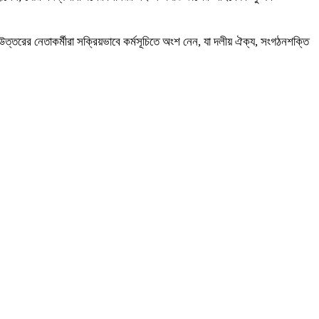
উত্তরের নেতাকর্মীরা সক্রিয়ভাবে কর্মসূচিতে অংশ নেন, যা দলীয় ঐক্য, সংগঠনশক্তি