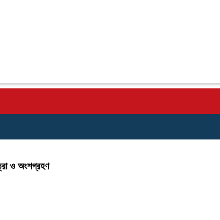
ত্রা ও অংশগ্রহণ