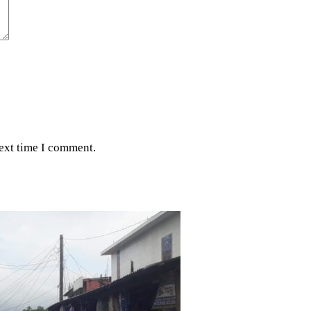
next time I comment.