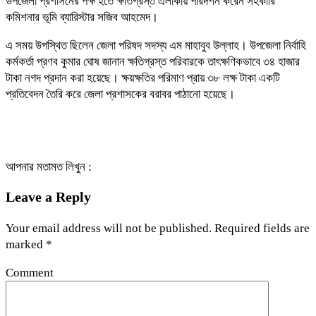
উপজেলা প্রশাসনের পক্ষ হতে ক্ষতিগ্রস্ত এলাকায় পরিদর্শন করেন সহকারি
কমিশনার ভূমি ব্যারিস্টার সজিব আহমেদ।
এ সময় উপস্থিত ছিলেন জেলা পরিষদ সদস্য এম মাহাবুব উল্লাহ। উপজেলা নির্বাহি
কর্মকর্তা প্রণব কুমার ঘোষ জানান ক্ষতিগ্রস্ত পরিবারকে তাৎক্ষণিকভাবে ৩৪ হাজার
টাকা নগদ প্রদান করা হয়েছে। ক্ষয়ক্ষতির পরিমাণ প্রায় ৩৮ লক্ষ টাকা একটি
প্রতিবেদন তৈরি করে জেলা প্রশাসকের বরাবর পাঠানো হয়েছে।
আপনার মতামত লিখুন :
Leave a Reply
Your email address will not be published.
Required fields are
marked
*
Comment