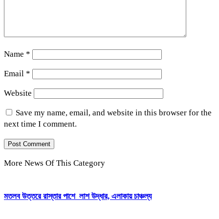
Name
*
Email
*
Website
Save my name, email, and website in this browser for the
next time I comment.
More News Of This Category
মতলব উত্তরে রাস্তার পাশে লাশ উদ্ধার, এলাকায় চাঞ্চল্য