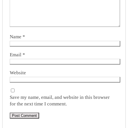
Name
*
Email
*
Website
Save my name, email, and website in this browser
for the next time I comment.