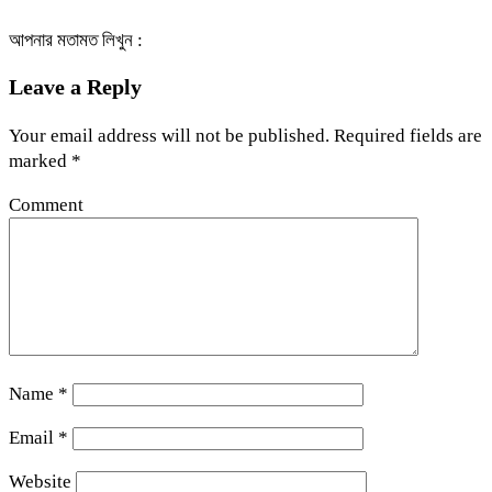
আপনার মতামত লিখুন :
Leave a Reply
Your email address will not be published.
Required fields are
marked
*
Comment
Name
*
Email
*
Website