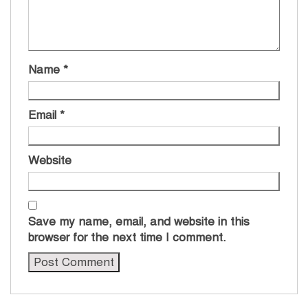
Name
*
Email
*
Website
Save my name, email, and website in this
browser for the next time I comment.