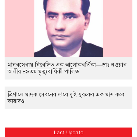
মানবসেবায় নিবেদিত এক আলোকবর্তিকা—ডাঃ নওয়াব
আলীর ৪৯তম মৃত্যুবার্ষিকী পালিত
ত্রিশালে মাদক সেবনের দায়ে দুই যুবকের এক মাস করে
কারাদণ্ড
Last Update