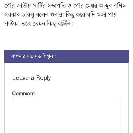
পৌর জাতীয় পার্টির সভাপতি ও পৌর মেয়র আব্দুর রশিদ
সরকার ডাবলু বলেন ওনারা কিছু করে যদি মজা পায়
পাউক। তবে তেমন কিছু ঘটেনি।
আপনার মতামত লিখুন :
Leave a Reply
Comment