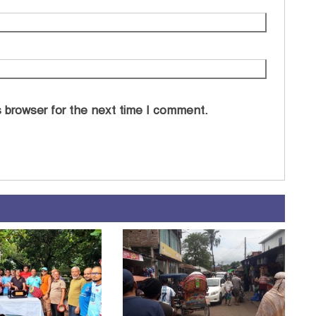
 browser for the next time I comment.