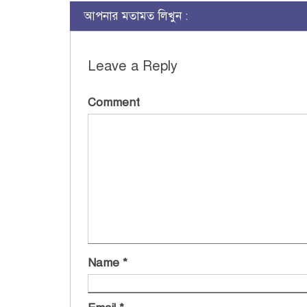
আপনার মতামত লিখুন :
Leave a Reply
Comment
Name
*