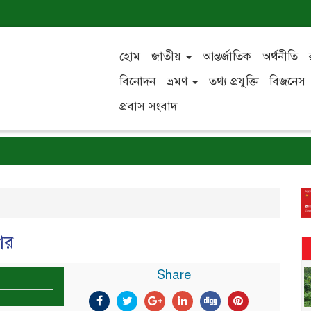
হোম
জাতীয়
আন্তর্জাতিক
অর্থনীতি
বিনোদন
ভ্রমণ
তথ্য প্রযুক্তি
বিজনেস
প্রবাস সংবাদ
নগর
Share