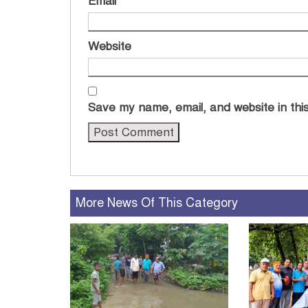
Email
*
Website
Save my name, email, and website in this
More News Of This Category