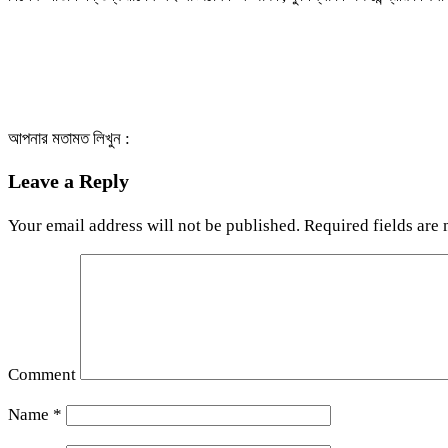
আপনার মতামত লিখুন :
Leave a Reply
Your email address will not be published.
Required fields are
Comment
Name
*