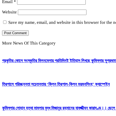
Email
*
Website
Save my name, email, and website in this browser for the 
More News Of This Category
প্রকৃতির কোলে সংস্কৃতির মিলনমেলায় প্রতিদিনই ইতিহাস লিখছে কুমিল্লার সুপ্রভাত
ত্রিশালে পরিচ্ছন্নতা সচেতনতায় ‘ক্লিন ত্রিশাল-ক্লিন ময়মনসিংহ’ ক্যাম্পেইন
কুমিল্লায় সোহান হত্যা মামলায় বৃদ্ধ মিজানুর রহমানের যাবজ্জীবন কারাদণ্ড।। ছেলে