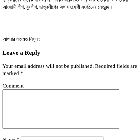
আওয়ামী লীগ, যুবলীগ, ছাত্রলীগের অঙ্গ সহযোগী সংগঠনের নেতৃবৃন্দ।
আপনার মতামত লিখুন :
Leave a Reply
Your email address will not be published.
Required fields are
marked
*
Comment
Name
*