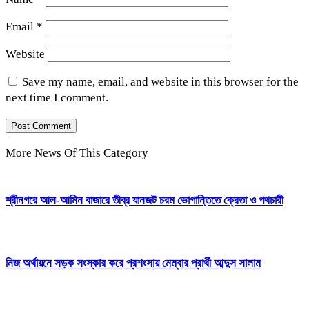
Email
*
Website
Save my name, email, and website in this browser for the
next time I comment.
More News Of This Category
শ্রীনগরে আল-আমিন বাজারে তীব্র যানজট চরম ভোগান্তিতে ক্রেতা ও পথচারী
নিজ অর্থায়নে সড়ক সংস্কার করে প্রশংসায় মেম্বার প্রার্থী আব্দুস সালাম