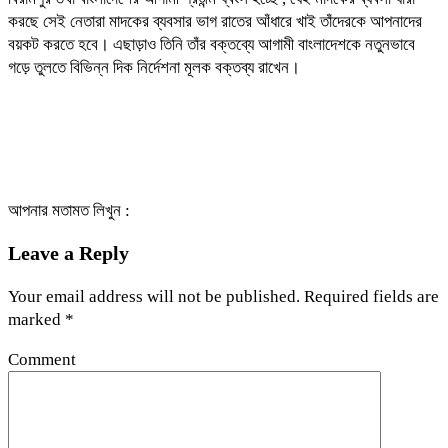
করছে সেই নেতারা মাদকের ব্যবসার ভাগ রাতের আঁধারে খাই তাঁদেরকে আপনাদের
বয়কট করতে হবে। এছাড়াও তিনি তাঁর বক্তব্যে আগামী বাংলাদেশকে নতুনভাবে
গড়ে তুলতে বিভিন্ন দিক নির্দেশনা মূলক বক্তব্য রাখেন।
আপনার মতামত লিখুন :
Leave a Reply
Your email address will not be published.
Required fields are
marked
*
Comment