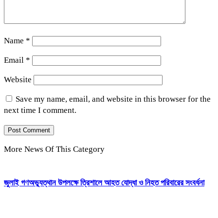
Name
*
Email
*
Website
Save my name, email, and website in this browser for the
next time I comment.
More News Of This Category
জুলাই গণঅভ্যুত্থান উপলক্ষে ত্রিশালে আহত যোদ্ধা ও নিহত পরিবারের সংবর্ধনা