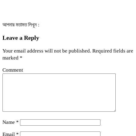
আপনার মতামত লিখুন :
Leave a Reply
Your email address will not be published.
Required fields are
marked
*
Comment
Name
*
Email
*