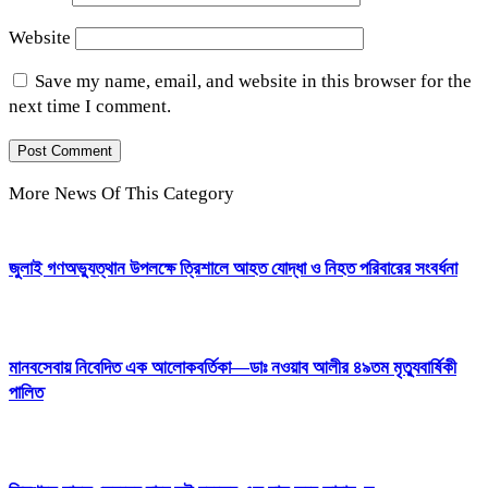
Website
Save my name, email, and website in this browser for the
next time I comment.
More News Of This Category
জুলাই গণঅভ্যুত্থান উপলক্ষে ত্রিশালে আহত যোদ্ধা ও নিহত পরিবারের সংবর্ধনা
মানবসেবায় নিবেদিত এক আলোকবর্তিকা—ডাঃ নওয়াব আলীর ৪৯তম মৃত্যুবার্ষিকী
পালিত