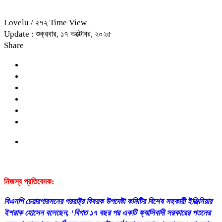
Lovelu
/ ২৭২ Time View
Update : শুক্রবার, ১৭ অক্টোবর, ২০২৫
Share
নিজস্ব প্রতিবেদক:
বিএনপি চেয়ারপারসনের পররাষ্ট্র বিষয়ক উপদেষ্টা কমিটির বিশেষ সহকারী ইঞ্জিনিয়ার
ইশরাক হোসেন বলেছেন, ‘বিগত ১৭ বছর পর একটি ফ্যাসিবাদী সরকারের পতনের