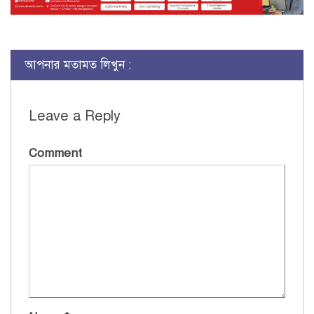
আপনার মতামত লিখুন :
Leave a Reply
Comment