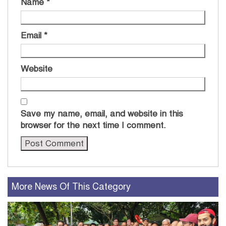
Name
*
Email
*
Website
Save my name, email, and website in this
browser for the next time I comment.
More News Of This Category