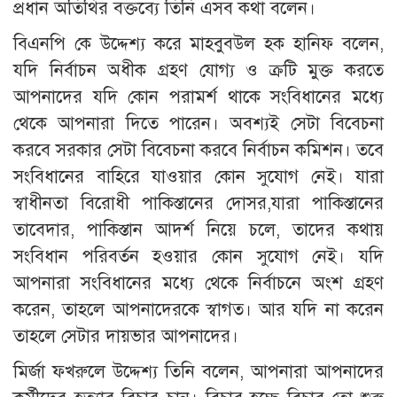
প্রধান অতিথির বক্তব্যে তিনি এসব কথা বলেন।
বিএনপি কে উদ্দেশ্য করে মাহবুবউল হক হানিফ বলেন,
যদি নির্বাচন অধীক গ্রহণ যোগ্য ও ক্রটি মুক্ত করতে
আপনাদের যদি কোন পরামর্শ থাকে সংবিধানের মধ্যে
থেকে আপনারা দিতে পারেন। অবশ্যই সেটা বিবেচনা
করবে সরকার সেটা বিবেচনা করবে নির্বাচন কমিশন। তবে
সংবিধানের বাহিরে যাওয়ার কোন সুযোগ নেই। যারা
স্বাধীনতা বিরোধী পাকিস্তানের দোসর,যারা পাকিস্তানের
তাবেদার, পাকিস্তান আদর্শ নিয়ে চলে, তাদের কথায়
সংবিধান পরিবর্তন হওয়ার কোন সুযোগ নেই। যদি
আপনারা সংবিধানের মধ্যে থেকে নির্বাচনে অংশ গ্রহণ
করেন, তাহলে আপনাদেরকে স্বাগত। আর যদি না করেন
তাহলে সেটার দায়ভার আপনাদের।
মির্জা ফখরুলে উদ্দেশ্য তিনি বলেন, আপনারা আপনাদের