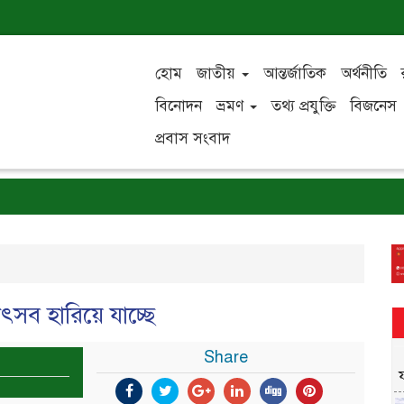
হোম
জাতীয়
আন্তর্জাতিক
অর্থনীতি
বিনোদন
ভ্রমণ
তথ্য প্রযুক্তি
বিজনেস
প্রবাস সংবাদ
সব হারিয়ে যাচ্ছে
Share