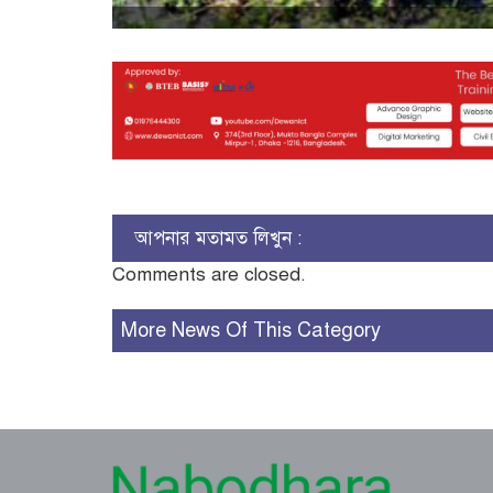
আপনার মতামত লিখুন :
Comments are closed.
More News Of This Category