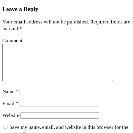
Leave a Reply
Your email address will not be published.
Required fields are
marked
*
Comment
Name
*
Email
*
Website
Save my name, email, and website in this browser for the