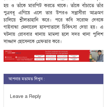
হয় ও তাঁকে মারপিট করতে থাকে। তাঁকে বাঁচাতে তাঁর
পুত্রবধূ এগিয়ে এলে তার উপরও সন্ত্রাসীরা আক্রমণ
চালিয়ে শ্লীলতাহানি করে। পরে কবি সরোজ দেবকে
গাইবান্ধা জেনারেল হাসপাতালে চিকিৎসা দেয়া হয়। এ
ঘটনায় রোববার থানায় মামলা হলে সদর থানা পুলিশ
সাজ্জাদ হোসেনকে গ্রেফতার করে।
আপনার মতামত লিখুন :
Leave a Reply