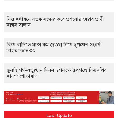
নিজ অর্থায়নে সড়ক সংস্কার করে প্রশংসায় মেম্বার প্রার্থী
আব্দুস সালাম
বিয়ে বাড়িতে মাংস কম দেওয়া নিয়ে দুপক্ষের সংঘর্ষ:
আহত অন্তত ৩০ ​
জুলাই গণ-অভ্যুত্থান দিবস উপলক্ষে রূপগঞ্জে বিএনপির
আনন্দ শোভাযাত্রা
Last Update