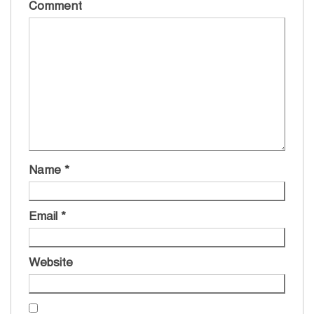
Comment
Name
*
Email
*
Website