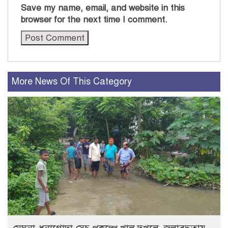
Save my name, email, and website in this
browser for the next time I comment.
More News Of This Category