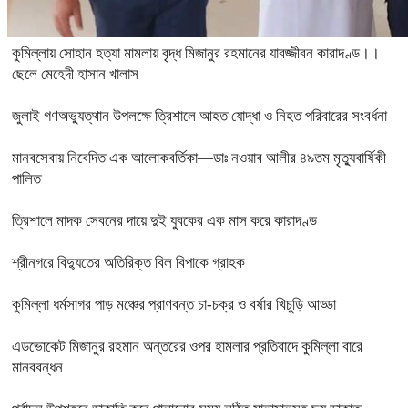
কুমিল্লায় সোহান হত্যা মামলায় বৃদ্ধ মিজানুর রহমানের যাবজ্জীবন কারাদণ্ড।।
ছেলে মেহেদী হাসান খালাস
জুলাই গণঅভ্যুত্থান উপলক্ষে ত্রিশালে আহত যোদ্ধা ও নিহত পরিবারের সংবর্ধনা
মানবসেবায় নিবেদিত এক আলোকবর্তিকা—ডাঃ নওয়াব আলীর ৪৯তম মৃত্যুবার্ষিকী
পালিত
ত্রিশালে মাদক সেবনের দায়ে দুই যুবকের এক মাস করে কারাদণ্ড
শ্রীনগরে বিদ্যুতের অতিরিক্ত বিল বিপাকে গ্রাহক
কুমিল্লা ধর্মসাগর পাড় মঞ্চের প্রাণবন্ত চা-চক্র ও বর্ষার খিচুড়ি আড্ডা
এডভোকেট মিজানুর রহমান অন্তরের ওপর হামলার প্রতিবাদে কুমিল্লা বারে
মানববন্ধন