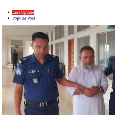
Last Update
Popular Post