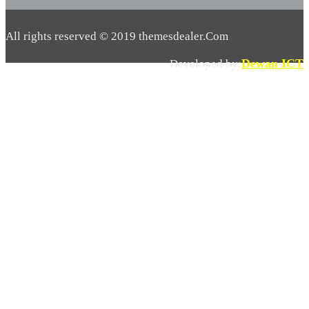
All rights reserved © 2019 themesdealer.Com
Dewan ICT
Developed by: