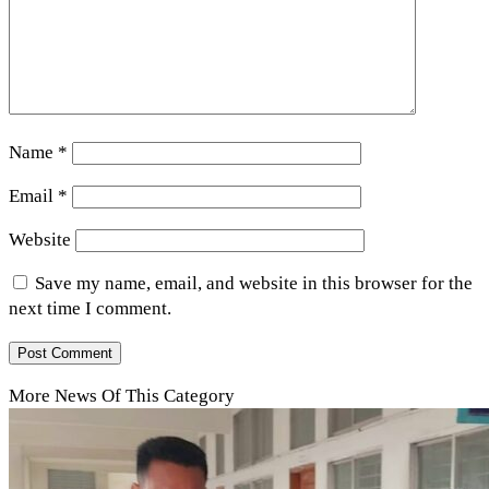
Name
*
Email
*
Website
Save my name, email, and website in this browser for the
next time I comment.
More News Of This Category