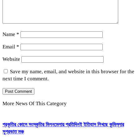
Name
*
Email
*
Website
Save my name, email, and website in this browser for the
next time I comment.
More News Of This Category
প্রকৃতির কোলে সংস্কৃতির মিলনমেলায় প্রতিদিনই ইতিহাস লিখছে কুমিল্লার
সুপ্রভাত মঞ্চ