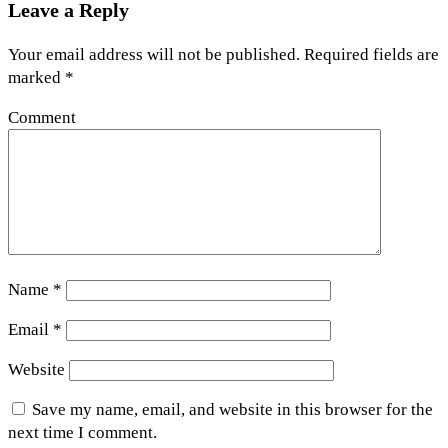
Leave a Reply
Your email address will not be published.
Required fields are
marked
*
Comment
Name
*
Email
*
Website
Save my name, email, and website in this browser for the
next time I comment.