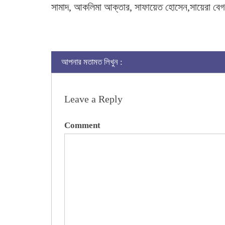
সামাদ, আকলিমা আক্তার, সাফায়েত হোসেন,সায়েরা বে
আপনার মতামত লিখুন :
Leave a Reply
Comment