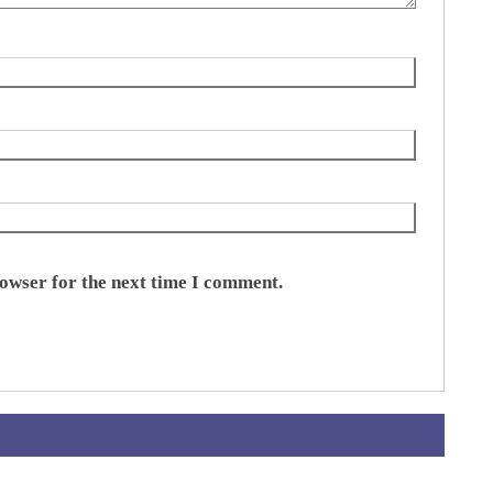
rowser for the next time I comment.