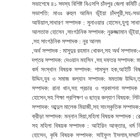
সভাশেষে ৪১ সদস্য বিশিষ্ট বিএসপি চাঁদপুর জেলা কমিটি
সভাপতি: মাওঃ রুহুল আমিন ভূঁইয়া চাঁদপুরী,সহ
আউয়াল,সাধারণ সম্পাদক : মুনাওয়ার হোসেন,যুগ্ম সাধ
আলতাফ হোসেন ,সাংগঠনিক সম্পাদক: নুরুজ্জামান ভূঁইয়া,
,সহ সাংগঠনিক সম্পাদক : নুর আলম
,অর্থ সম্পাদক : মাসুদুর রহমান খোকন,সহ অর্থ সম্পাদক
দপ্তর সম্পাদক: দেওয়ান মহসিন ,সহ দফতর সম্পাদক: মা
কর্ম সংস্থান বিষয়ক সম্পাদক: শামসুল হক,আইটি ব
উদ্দিন,যুব ও সমাজ কল্যান সম্পাদক: মমতাজ উদ্দিন,
সম্পাদক: রানা খান,সহ প্রচার ও প্রকাশনা সম্পাদক 
হোসেন,সহ শিক্ষা প্রশিক্ষণ ও ছাত্র কল্যাণ বিষয়ক: লিট
সম্পাদক: আব্দুল মালেক মিয়াজী,সহ সাংস্কৃতিক সম্পাদ
ক্রীড়া সম্পাদক: মন্নান মিয়া,মহিলা বিষয়ক সম্পাদক : 
সহ মহিলা বিষয়ক সম্পাদক : আইরিন আক্তার, ধর্ম বি
হোসেন, কৃষি বিষয়ক সম্পাদক: সাইফুল ইসলাম,সম্মানি