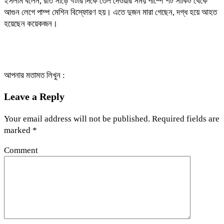
ইসলাম বলেন, রাত সাড়ে ৭টার দিকে তেল দেওয়ার সময় পাম্পে শর্ট সার্কিট থেকে
আগুন লেগে পাম্প মেশিন বিস্ফোরণ হয়। এতে দুজন মারা গেছেন, দগ্ধ হয়ে আহত
হয়েছেন কয়েকজন।
আপনার মতামত লিখুন :
Leave a Reply
Your email address will not be published.
Required fields are
marked
*
Comment