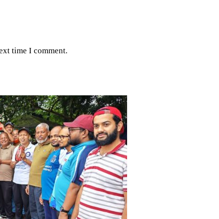
next time I comment.