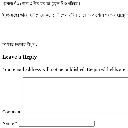
প্রথমার্থে ১ গোলে এগিয়ে যায় ভাগ্যকুল শিশু পরিবার।
দ্বিতীয়ার্ধের আরো ২টি গোলে করে মোট গোল ৩টি। শেষে ০-৩ গোলে পরাজয় হয় মুন্সী
আপনার মতামত লিখুন :
Leave a Reply
Your email address will not be published.
Required fields are
Comment
Name
*