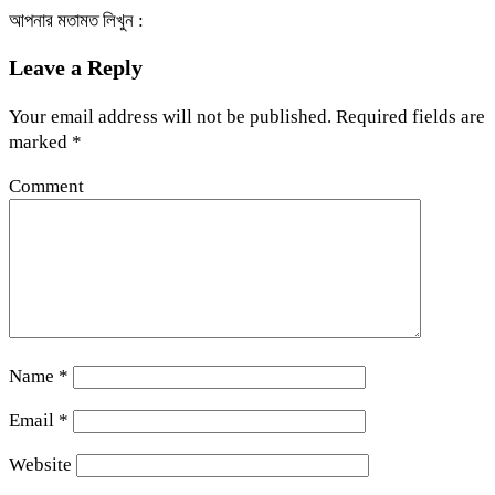
আপনার মতামত লিখুন :
Leave a Reply
Your email address will not be published.
Required fields are
marked
*
Comment
Name
*
Email
*
Website