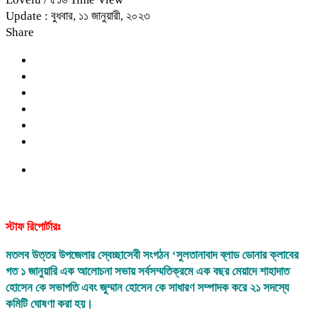
Update : বুধবার, ১১ জানুয়ারী, ২০২৩
Share
স্টাফ রিপোর্টারঃ
মতলব উত্তর উপজেলার স্বেচ্ছাসেবী সংগঠন ‘সুলতানাবাদ ব্লাড ডোনার ক্লাবের
গত ১ জানুয়ারি এক আলোচনা সভায় সর্বসম্মতিক্রমে এক বছর মেয়াদে শাহাদাত
হোসেন কে সভাপতি এবং জুম্মান হোসেন কে সাধারণ সম্পাদক করে ২১ সদস্যে
কমিটি ঘোষণা করা হয়।