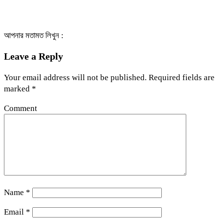
আপনার মতামত লিখুন :
Leave a Reply
Your email address will not be published.
Required fields are
marked
*
Comment
Name
*
Email
*