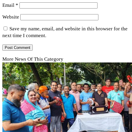
Email
*
Website
Save my name, email, and website in this browser for the
next time I comment.
More News Of This Category