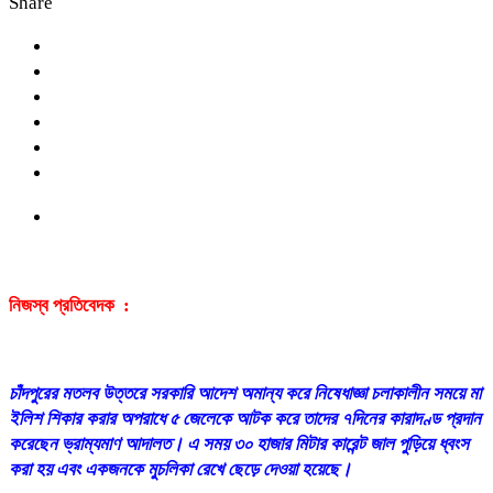
Share
নিজস্ব প্রতিবেদক :
চাঁদপুরের মতলব উত্তরে সরকারি আদেশ অমান্য করে নিষেধাজ্ঞা চলাকালীন সময়ে মা
ইলিশ শিকার করার অপরাধে ৫ জেলেকে আটক করে তাদের ৭দিনের কারাদণ্ড প্রদান
করেছেন ভ্রাম্যমাণ আদালত। এ সময় ৩০ হাজার মিটার কারেন্ট জাল পুড়িয়ে ধ্বংস
করা হয় এবং একজনকে মুচলিকা রেখে ছেড়ে দেওয়া হয়েছে।