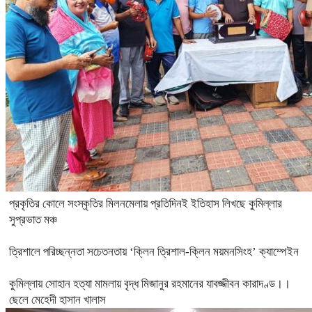
প্রকৃতির কোলে সংস্কৃতির মিলনমেলায় প্রতিদিনই ইতিহাস লিখছে কুমিল্লার
সুপ্রভাত মঞ্চ
ত্রিশালে পরিচ্ছন্নতা সচেতনতায় ‘ক্লিন ত্রিশাল-ক্লিন ময়মনসিংহ’ ক্যাম্পেইন
কুমিল্লায় সোহান হত্যা মামলায় বৃদ্ধ মিজানুর রহমানের যাবজ্জীবন কারাদণ্ড।।
ছেলে মেহেদী হাসান খালাস