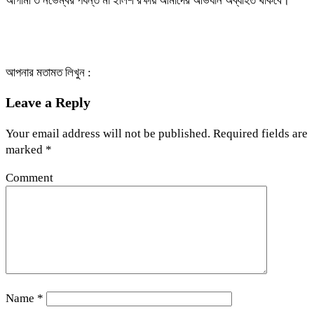
আগামী ৩ নভেম্বর পর্যন্ত মা ইলিশ রক্ষায় আমাদের অভিযান অব্যাহত থাকবে।
আপনার মতামত লিখুন :
Leave a Reply
Your email address will not be published.
Required fields are
marked
*
Comment
Name
*