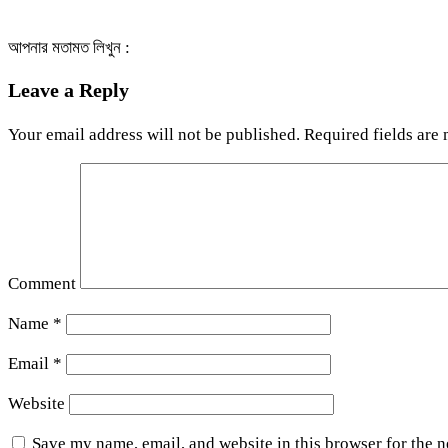
আপনার মতামত লিখুন :
Leave a Reply
Your email address will not be published.
Required fields are
Comment
Name
*
Email
*
Website
Save my name, email, and website in this browser for the 