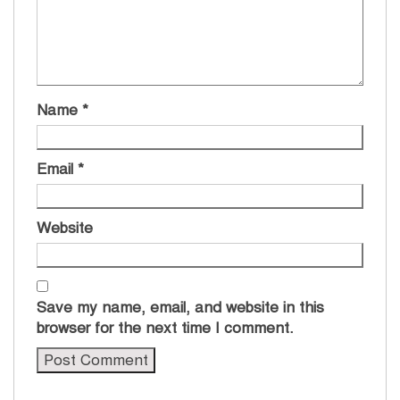
Name
*
Email
*
Website
Save my name, email, and website in this
browser for the next time I comment.