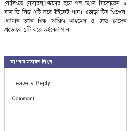
বোলিংয়ে নেদারল্যান্ডসের হয়ে পল ভ্যান মিকোরেন ও
বাস ডি লিড ২টি করে উইকেট পান। এছাড়া টিম প্রিঙ্গেল,
লোগান ভ্যান বিক, সারিজ আহমেদ ও ফ্রেড ক্লাসেন
প্রত্যেকে ১টি করে উইকেট পান।
আপনার মতামত লিখুন :
Leave a Reply
Comment