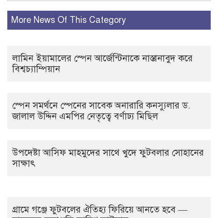
More News Of This Category
লামিন ইয়ামালের স্পেন আর্জেন্টিনাকে নাস্তানাবুদ করে
বিশ্বচ্যাম্পিয়ান
স্পেন সমর্থনে স্পেনের সাবেক অনারারি কনস্যুলার ড.
জালাল উদ্দিন এমপির নেতৃত্বে বর্ণাঢ্য মিছিল
উপদেষ্টা আসিফ মাহমুদের সাথে খুদে ফুটবলার সোহানের
সাক্ষাৎ
গ্রামে গঞ্জে ফুটবলের ঐতিহ্য ফিরিয়ে আনতে হবে —