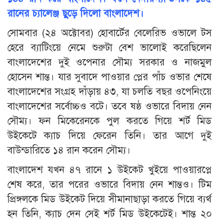
রানের চ্যালেঞ্জ ছুড়ে দিলো বাংলাদেশ।
সোমবার (২৪ অক্টোবর) হোবার্টের বেলেরিভ ওভালে টস
হেরে ব্যাটিংয়ে নেমে শুরুটা বেশ ভালোই করেছিলেন
বাংলাদেশের দুই ওপেনার সৌম্য সরকার ও নাজমুল
হোসেন শান্ত। যার সুবাদে পাওয়ার প্লের পাঁচ ওভার শেষে
বাংলাদেশের সংগ্রহ দাঁড়ায় ৪৩, যা চলতি বছর ওপেনিংয়ে
বাংলাদেশের সর্বোচ্চও বটে। তবে ষষ্ঠ ওভারে বিদায় নেন
সৌম্য। ফন মিকেরেনকে পুল করতে গিয়ে শর্ট মিড
উইকেটে ক্যাচ দিয়ে ফেরেন তিনি। তার আগে দুই
বাউন্ডারিতে ১৪ রান করেন সৌম্য।
বাংলাদেশ যখন ৪৭ রানে ১ উইকেট খুইয়ে পাওয়ারপ্লে
শেষ করে, তার পরের ওভারে বিদায় নেন শান্তও। টিম
প্রিঙ্গলকে মিড উইকেট দিয়ে সীমানাছাড়া করতে গিয়ে ব্যর্থ
হন তিনি, ক্যাচ দেন সেই শর্ট মিড উইকেটেই। শান্ত ২০